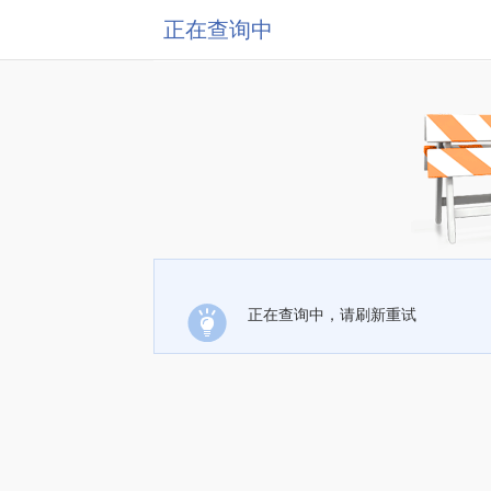
正在查询中
正在查询中，请刷新重试